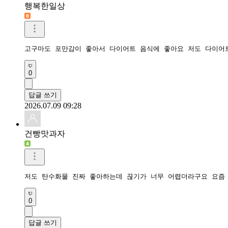
행복한일상
고구마도 포만감이 좋아서 다이어트 음식에 좋아요 저도 다이어
0
답글 쓰기
2026.07.09 09:28
건빵맛과자
저도 탄수화물 진짜 좋아하는데 끊기가 너무 어렵더라구요 요즘 
0
답글 쓰기