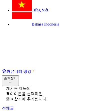
Tiếng Việt
Bahasa Indonesia
🏆
커뮤니티 랭킹
즐겨찾기
게시판 제목의
아이콘을 선택하면
즐겨찾기에 추가됩니다.
전체글