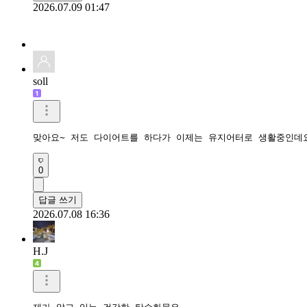
2026.07.09 01:47
soll
맞아요~ 저도 다이어트를 하다가 이제는 유지어터로 생활중인데요
0
답글 쓰기
2026.07.08 16:36
H.J