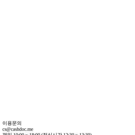
이용문의
cs@cashdoc.me
평일 10:00 ~ 18:00 (점심시간 12:30 ~ 13:30)