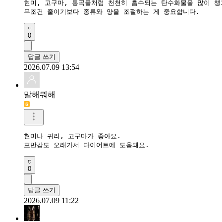
현미, 고구마, 통곡물처럼 천천히 흡수되는 탄수화물을 많이 챙겨
무조건 줄이기보다 종류와 양을 조절하는 게 중요합니다.
0
답글 쓰기
2026.07.09 13:54
말해뭐해
현미나 귀리, 고구마가 좋아요.

포만감도 오래가서 다이어트에 도움돼요.
0
답글 쓰기
2026.07.09 11:22