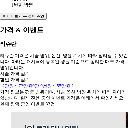
1번째 방문
후기 더보기 — 전체 92건
가격 & 이벤트
리쥬란
리쥬란 가격은 시술 범위, 옵션, 병원 위치에 따라 달라질 수 있습
니다. 아래는 캐시닥에 등록된 병원 기준으로 정리한 대표 가격
범위입니다.
시술 가격 범위
할인 가격 범위
12만원 ~ 72만원
9만 9천원 ~ 55만원
가격 정보는 평균 범위이며, 시술 옵션·병원 위치에 따라 차이가
있습니다. 현재 진행 중인 이벤트 가격은 아래에서 확인하세요.
현재 진행 중인 이벤트 33건