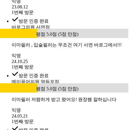
익명
23.08.12
1번째 방문
방문 인증 완료
바로그의원 서면점
평점 5.0점 (5점 만점)
이마필러 , 입술필러는 무조건 여기 서면 바로그에서!!!
익명
24.10.25
1번째 방문
방문 인증 완료
메이퓨어의원 영등포점
평점 5.0점 (5점 만점)
이마필러 저렴하게 받고 왔어요! 원장쌤 잘하십니다
익명
24.05.21
1번째 방문