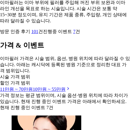
이마필러는 이마 부위에 필러를 주입해 꺼진 부위 보완과 이마
라인 개선을 목표로 하는 시술입니다. 시술 시간은 보통 약
15~30분 정도이며, 유지 기간은 제품 종류, 주입량, 개인 상태에
따라 달라질 수 있습니다.
방문 인증 후기
101
건
진행중 이벤트
7
건
가격 & 이벤트
이마필러 가격은 시술 범위, 옵션, 병원 위치에 따라 달라질 수 있
습니다. 아래는 캐시닥에 등록된 병원 기준으로 정리한 대표 가
격 범위입니다.
시술 가격 범위
할인 가격 범위
11만원 ~ 70만원
10만원 ~ 55만원
가격 정보는 평균 범위이며, 시술 옵션·병원 위치에 따라 차이가
있습니다. 현재 진행 중인 이벤트 가격은 아래에서 확인하세요.
현재 진행 중인 이벤트 7건