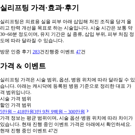
실리프팅 가격·효과·후기
실리프팅은 의료용 실을 피부 아래 삽입해 처진 조직을 당겨 올
리고 탄력 개선을 목표로 하는 시술입니다. 시술 시간은 보통 약
30~60분 정도이며, 유지 기간은 실 종류, 삽입 부위, 피부 처짐 정
도에 따라 달라질 수 있습니다.
방문 인증 후기
283
건
진행중 이벤트
47
건
가격 & 이벤트
실리프팅 가격은 시술 범위, 옵션, 병원 위치에 따라 달라질 수 있
습니다. 아래는 캐시닥에 등록된 병원 기준으로 정리한 대표 가
격 범위입니다.
시술 가격 범위
할인 가격 범위
5만원 ~ 418만원
3만 9천 9백원 ~ 300만원
가격 정보는 평균 범위이며, 시술 옵션·병원 위치에 따라 차이가
있습니다. 현재 진행 중인 이벤트 가격은 아래에서 확인하세요.
현재 진행 중인 이벤트 47건