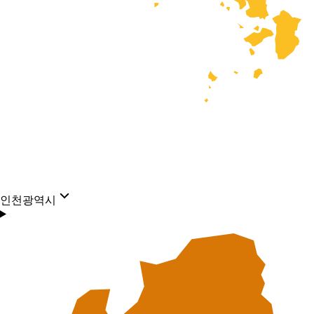
인천광역시