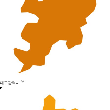
대구광역시