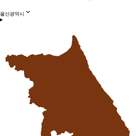
울산광역시