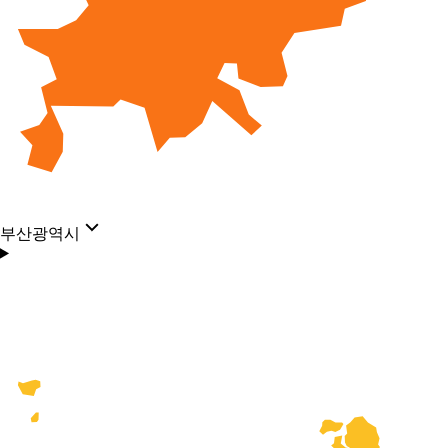
부산광역시