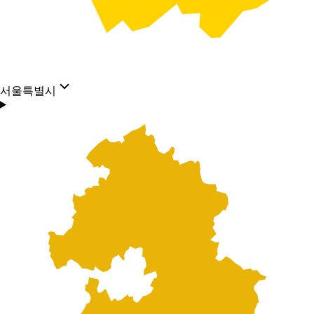
서울특별시