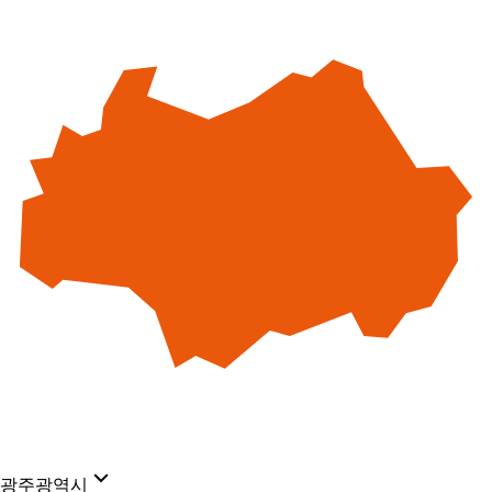
광주광역시