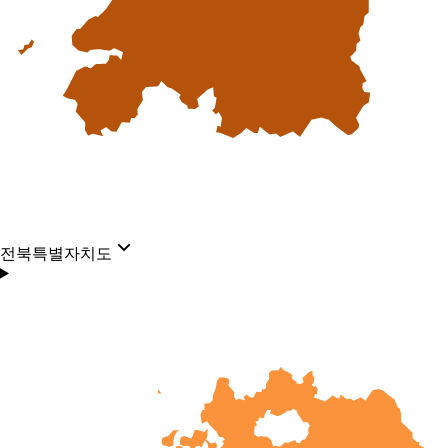
전북특별자치도