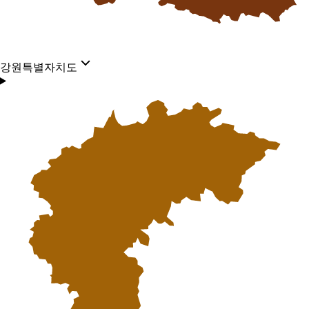
강원특별자치도