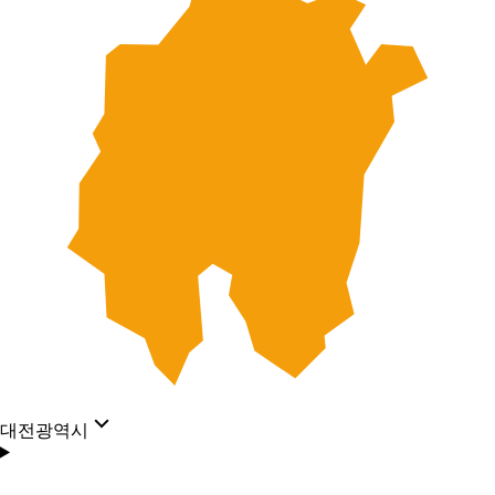
대전광역시