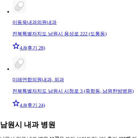
이동욱내과의원
내과
전북특별자치도 남원시 용성로 222 (도통동)
4.8
(후기 28)
미래연합의원
내과, 외과
전북특별자치도 남원시 시청로 3 (죽항동, 남원한방병원)
4.8
(후기 24)
남원시 내과 병원