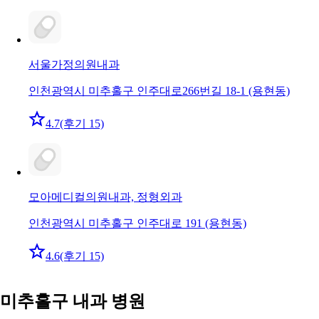
서울가정의원
내과
인천광역시 미추홀구 인주대로266번길 18-1 (용현동)
4.7
(후기 15)
모아메디컬의원
내과, 정형외과
인천광역시 미추홀구 인주대로 191 (용현동)
4.6
(후기 15)
미추홀구 내과 병원