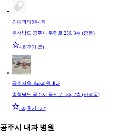
김내과의원
내과
충청남도 공주시 무령로 236, 3층 (중동)
4.8
(후기 25)
공주서울내과의원
내과
충청남도 공주시 웅진로 186, 2층 (산성동)
5.0
(후기 122)
공주시 내과 병원