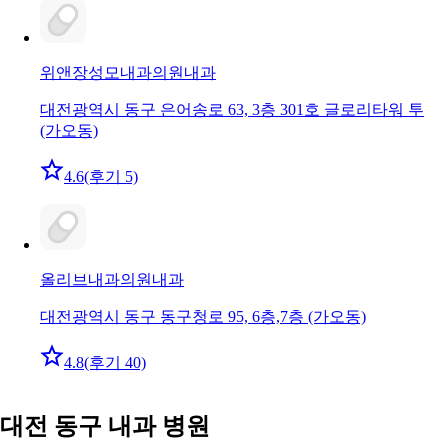
위앤장성모내과의원
내과
대전광역시 동구 은어송로 63, 3층 301호 글로리타워 투
(가오동)
4.6
(후기 5)
올리브내과의원
내과
대전광역시 동구 동구청로 95, 6층,7층 (가오동)
4.8
(후기 40)
대전 동구 내과 병원