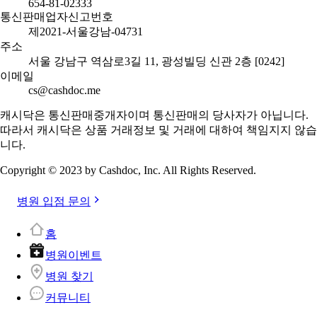
654-81-02333
통신판매업자신고번호
제2021-서울강남-04731
주소
서울 강남구 역삼로3길 11, 광성빌딩 신관 2층 [0242]
이메일
cs@cashdoc.me
캐시닥은 통신판매중개자이며 통신판매의 당사자가 아닙니다.
따라서 캐시닥은 상품 거래정보 및 거래에 대하여 책임지지 않습
니다.
Copyright © 2023 by Cashdoc, Inc. All Rights Reserved.
병원 입점 문의
홈
병원이벤트
병원 찾기
커뮤니티