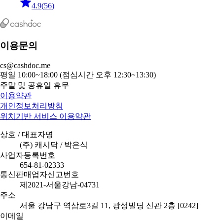
4.9
(
56
)
이용문의
cs@cashdoc.me
평일 10:00~18:00 (점심시간 오후 12:30~13:30)
주말 및 공휴일 휴무
이용약관
개인정보처리방침
위치기반 서비스 이용약관
상호 / 대표자명
(주) 캐시닥 / 박은식
사업자등록번호
654-81-02333
통신판매업자신고번호
제2021-서울강남-04731
주소
서울 강남구 역삼로3길 11, 광성빌딩 신관 2층 [0242]
이메일