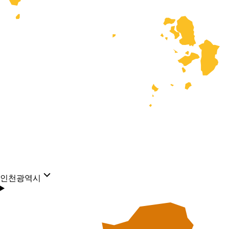
인천광역시