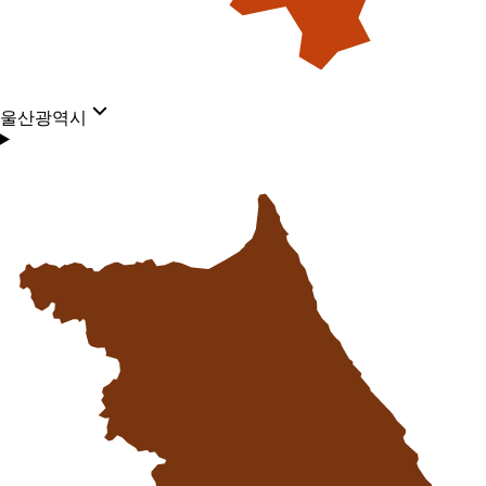
울산광역시