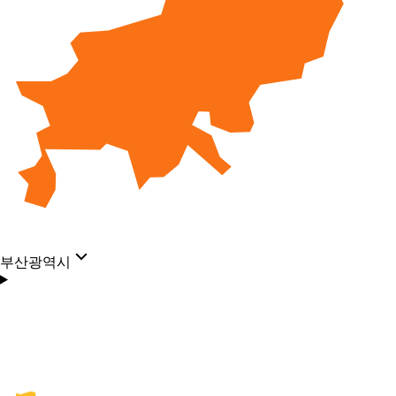
부산광역시