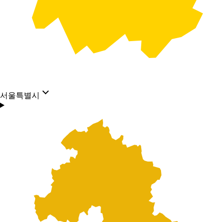
서울특별시