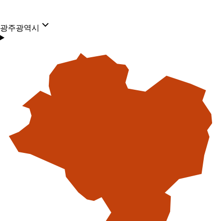
광주광역시