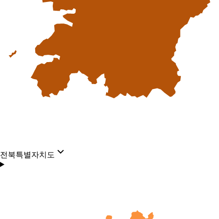
전북특별자치도