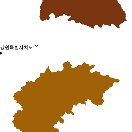
강원특별자치도