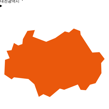
대전광역시