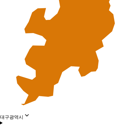
대구광역시