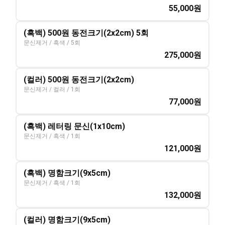
55,000
원
(흑백) 500원 동전크기(2x2cm) 5회
문신제거 / 흑색 / 5회
275,000
원
(컬러) 500원 동전크기(2x2cm)
문신제거 / 컬러 / 1회
77,000
원
(흑백) 레터링 문신(1x10cm)
문신제거 / 흑색 / 1회
121,000
원
(흑백) 명함크기(9x5cm)
문신제거 / 흑색 / 1회
132,000
원
(컬러) 명함크기(9x5cm)