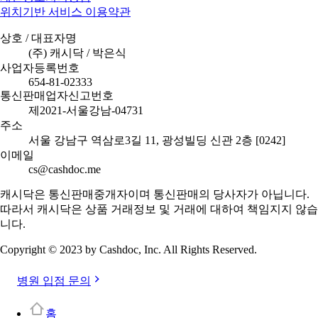
위치기반 서비스 이용약관
상호 / 대표자명
(주) 캐시닥 / 박은식
사업자등록번호
654-81-02333
통신판매업자신고번호
제2021-서울강남-04731
주소
서울 강남구 역삼로3길 11, 광성빌딩 신관 2층 [0242]
이메일
cs@cashdoc.me
캐시닥은 통신판매중개자이며 통신판매의 당사자가 아닙니다.
따라서 캐시닥은 상품 거래정보 및 거래에 대하여 책임지지 않습
니다.
Copyright © 2023 by Cashdoc, Inc. All Rights Reserved.
병원 입점 문의
홈