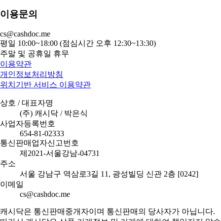
이용문의
cs@cashdoc.me
평일 10:00~18:00 (점심시간 오후 12:30~13:30)
주말 및 공휴일 휴무
이용약관
개인정보처리방침
위치기반 서비스 이용약관
상호 / 대표자명
(주) 캐시닥 / 박은식
사업자등록번호
654-81-02333
통신판매업자신고번호
제2021-서울강남-04731
주소
서울 강남구 역삼로3길 11, 광성빌딩 신관 2층 [0242]
이메일
cs@cashdoc.me
캐시닥은 통신판매중개자이며 통신판매의 당사자가 아닙니다.