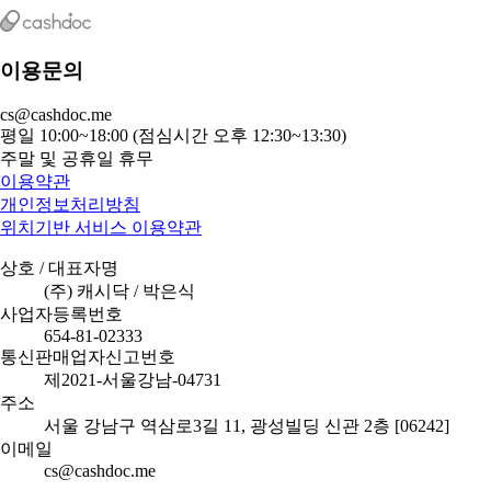
이용문의
cs@cashdoc.me
평일 10:00~18:00 (점심시간 오후 12:30~13:30)
주말 및 공휴일 휴무
이용약관
개인정보처리방침
위치기반 서비스 이용약관
상호 / 대표자명
(주) 캐시닥 / 박은식
사업자등록번호
654-81-02333
통신판매업자신고번호
제2021-서울강남-04731
주소
서울 강남구 역삼로3길 11, 광성빌딩 신관 2층 [06242]
이메일
cs@cashdoc.me