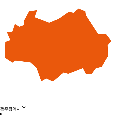
광주광역시