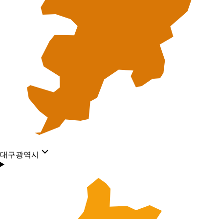
대구광역시