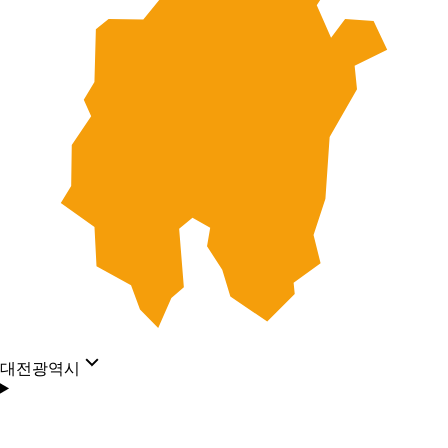
대전광역시