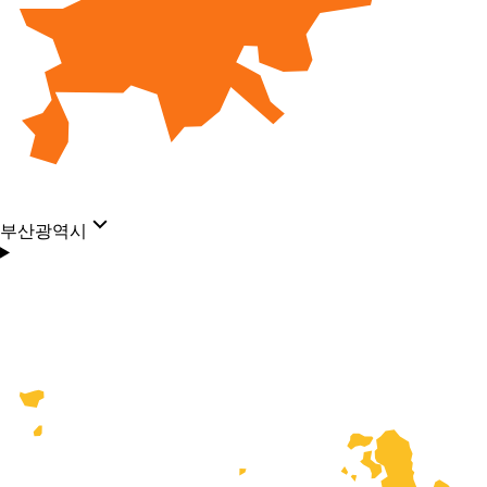
부산광역시