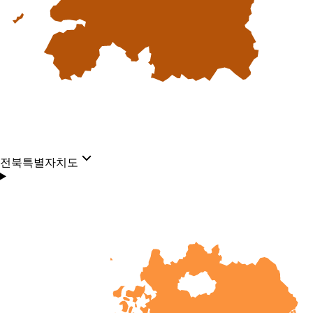
전북특별자치도