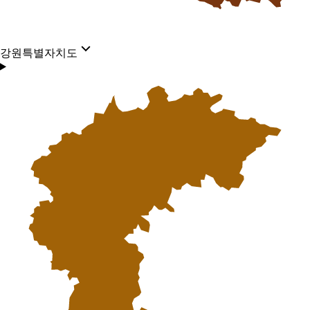
강원특별자치도