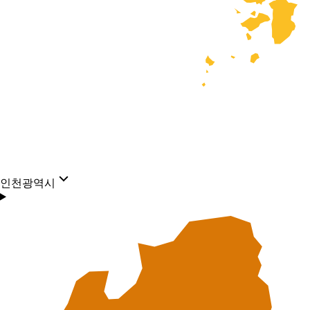
인천광역시