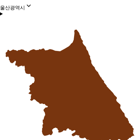
울산광역시