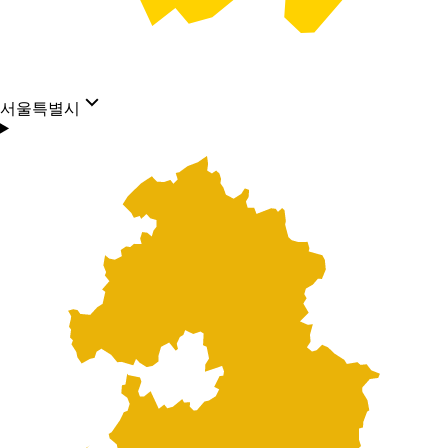
서울특별시