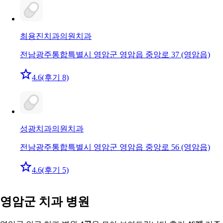
최용진치과의원
치과
전남광주통합특별시 영암군 영암읍 중앙로 37 (영암읍)
4.6
(후기 8)
성광치과의원
치과
전남광주통합특별시 영암군 영암읍 중앙로 56 (영암읍)
4.6
(후기 5)
영암군 치과 병원