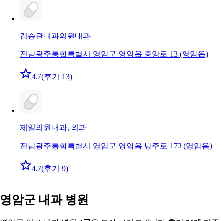
김승관내과의원
내과
전남광주통합특별시 영암군 영암읍 중앙로 13 (영암읍)
4.7
(후기 13)
제일의원
내과, 외과
전남광주통합특별시 영암군 영암읍 낭주로 173 (영암읍)
4.7
(후기 9)
영암군 내과 병원