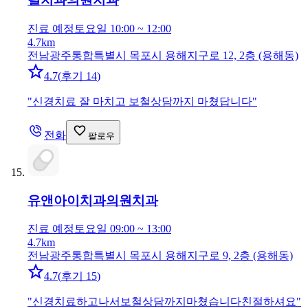
진료 예정
토요일 10:00 ~ 12:00
4.7km
전남광주통합특별시 목포시 용해지구로 12, 2층 (용해동)
4.7
(
후기 14
)
"
신경치료 잘 마치고 보철상담까지 마쳤답니다
"
전화
팔로우
유앤아이치과의원
치과
진료 예정
토요일 09:00 ~ 13:00
4.7km
전남광주통합특별시 목포시 용해지구로 9, 2층 (용해동)
4.7
(
후기 15
)
"
신경치료하고나서보철상담까지마쳤습니다친절하셔요
"