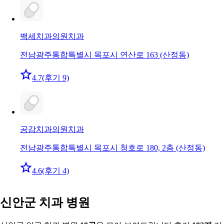
백세치과의원
치과
전남광주통합특별시 목포시 연산로 163 (산정동)
4.7
(후기 9)
공감치과의원
치과
전남광주통합특별시 목포시 청호로 180, 2층 (산정동)
4.6
(후기 4)
신안군 치과 병원