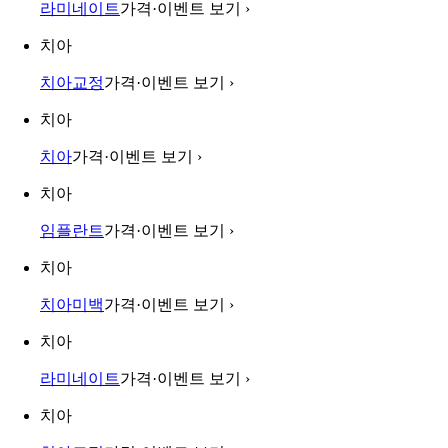
라미네이트
가격·이벤트 보기
›
치아
치아교정
가격·이벤트 보기
›
치아
치아
가격·이벤트 보기
›
치아
임플란트
가격·이벤트 보기
›
치아
치아미백
가격·이벤트 보기
›
치아
라미네이트
가격·이벤트 보기
›
치아