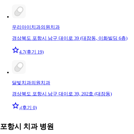
우리아이치과의원
치과
경상북도 포항시 남구 대이로 39 (대잠동, 이화빌딩 6층)
4.7
(후기 19)
달빛치과의원
치과
경상북도 포항시 남구 대이로 39, 202호 (대잠동)
-
(후기 0)
포항시 치과 병원