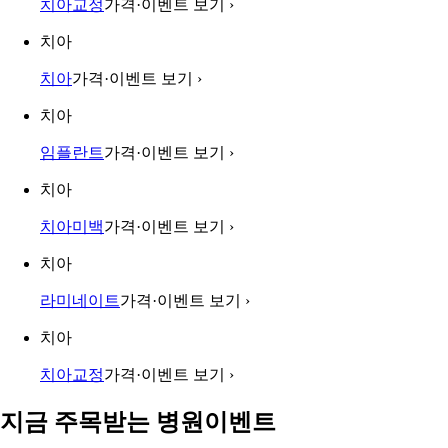
치아교정
가격·이벤트 보기
›
치아
치아
가격·이벤트 보기
›
치아
임플란트
가격·이벤트 보기
›
치아
치아미백
가격·이벤트 보기
›
치아
라미네이트
가격·이벤트 보기
›
치아
치아교정
가격·이벤트 보기
›
지금 주목받는 병원이벤트