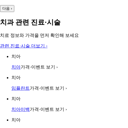
다음
›
치과 관련 진료·시술
치료 정보와 가격을 먼저 확인해 보세요
관련 진료·시술 더보기
›
치아
치아
가격·이벤트 보기
›
치아
임플란트
가격·이벤트 보기
›
치아
치아미백
가격·이벤트 보기
›
치아