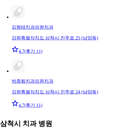
김형태치과의원
치과
강원특별자치도 삼척시 진주로 25 (남양동)
4.7
(후기 11)
박종화치과의원
치과
강원특별자치도 삼척시 진주로 24 (남양동)
4.7
(후기 11)
삼척시 치과 병원