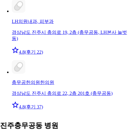
LH의원
내과, 피부과
경상남도 진주시 충의로 19, 2층 (충무공동, LH본사 늘벗
동)
4.8
(후기 22)
충무공한의원
한의원
경상남도 진주시 충의로 22, 2층 201호 (충무공동)
4.8
(후기 37)
진주충무공동 병원