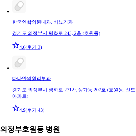
한국연합의원
내과, 비뇨기과
경기도 의정부시 평화로 243, 2층 (호원동)
4.6
(후기 3)
다나안의원
피부과
경기도 의정부시 평화로 271-9, 상가동 207호 (호원동, 신도
아파트)
4.9
(후기 43)
의정부호원동 병원