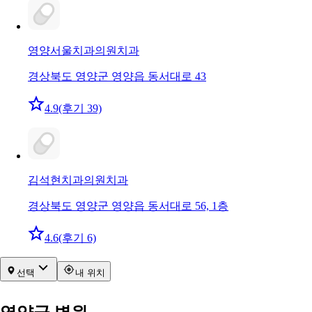
영양서울치과의원
치과
경상북도 영양군 영양읍 동서대로 43
4.9
(후기 39)
김석현치과의원
치과
경상북도 영양군 영양읍 동서대로 56, 1층
4.6
(후기 6)
선택
내 위치