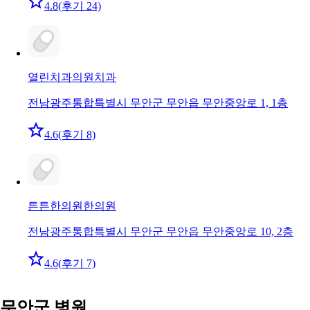
4.8
(후기 24)
열린치과의원
치과
전남광주통합특별시 무안군 무안읍 무안중앙로 1, 1층
4.6
(후기 8)
튼튼한의원
한의원
전남광주통합특별시 무안군 무안읍 무안중앙로 10, 2층
4.6
(후기 7)
무안군 병원