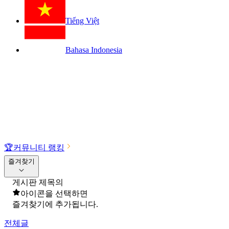
Tiếng Việt
Bahasa Indonesia
🏆
커뮤니티 랭킹
즐겨찾기
게시판 제목의
아이콘을 선택하면
즐겨찾기에 추가됩니다.
전체글