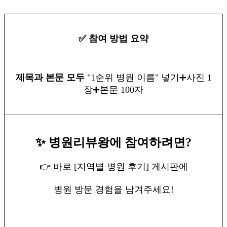
✅ 참여 방법 요약
제목과 본문 모두
"1순위 병원 이름" 넣기➕사진 1
장➕본문 100자
✨ 병원리뷰왕에 참여하려면?
👉 바로 [지역별 병원 후기] 게시판에
병원 방문 경험을 남겨주세요!