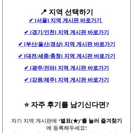
📍
지역 선택하기
✔ [서울] 지역 게시판 바로가기
✔ [경기/인천] 지역 게시판 바로가기
✔ [부산/울산/경상] 지역 게시판 바로가기
✔ [대전/세종/충청] 지역 게시판 바로가기
✔ [광주/전라] 지역 게시판 바로가기
✔ [강원/제주] 지역 게시판 바로가기
⭐
자주 후기를 남기신다면?
자기 지역 게시판에
‘별표(★)’를 눌러 즐겨찾기
에 등록해두세요!