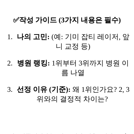
✅작성 가이드 (3가지 내용은 필수)
나의 고민:
(예: 기미 잡티 레이저, 앞
니 교정 등)
병원 랭킹:
1위부터 3위까지 병원 이
름 나열
선정 이유 (기준):
왜 1위인가요? 2, 3
위와의 결정적 차이는?