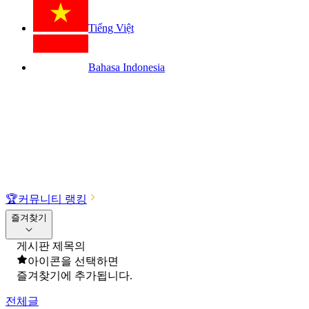
Tiếng Việt
Bahasa Indonesia
🏆
커뮤니티 랭킹
즐겨찾기
게시판 제목의
아이콘을 선택하면
즐겨찾기에 추가됩니다.
전체글