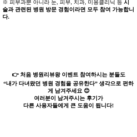
※ 피부과뿐 아니라
눈, 피부, 치과, 미용클리닉 등
시
술과 관련된 병원 방문 경험이라면 모두 참여 가능합니
다.
👉 처음 병원리뷰왕 이벤트 참여하시는 분들도
“내가 다녀왔던 병원 경험을 공유한다” 생각으로 편하
게 남겨주세요 😊
여러분이 남겨주시는 후기가
다른 사용자들에게 큰 도움이 됩니다!