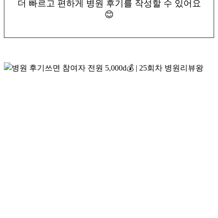
더 빠르고 편하게 병원 후기를 작성할 수 있어요
😊