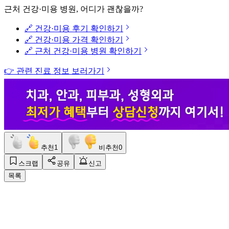
근처 건강·미용 병원, 어디가 괜찮을까?
🔗 건강·미용 후기 확인하기
🔗 건강·미용 가격 확인하기
🔗 근처 건강·미용 병원 확인하기
👉 관련 진료 정보 보러가기
추천
1
비추천
0
스크랩
공유
신고
목록