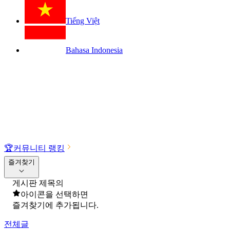
Tiếng Việt
Bahasa Indonesia
🏆
커뮤니티 랭킹
즐겨찾기
게시판 제목의
아이콘을 선택하면
즐겨찾기에 추가됩니다.
전체글