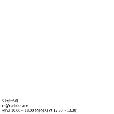
이용문의
cs@cashdoc.me
평일 10:00 ~ 18:00 (점심시간 12:30 ~ 13:30)