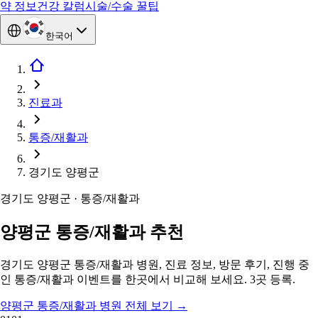
약 정보
건강 칼럼
시술/수술 꿀팁
한국어
진료과
통증/재활과
경기도 양평군
경기도 양평군 · 통증/재활과
양평군 통증/재활과 추천
경기도 양평군 통증/재활과 병원, 진료 정보, 방문 후기, 진행 중
인 통증/재활과 이벤트를 한곳에서 비교해 보세요. 3곳 등록.
양평군 통증/재활과 병원 전체 보기
→