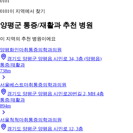
01
01
01
01
이 지역에서 찾기
양평군 통증/재활과 추천 병원
이 지역의 추천 병원이에요
양평화인마취통증의학과의원
경기도 양평군 양평읍 시민로 34, 3층 (양평읍)
통증/재활과
738m
서울베스트마취통증의학과의원
경기도 양평군 양평읍 시민로20번길 2, MH 4층
통증/재활과
894m
서울척척마취통증의학과의원
경기도 양평군 양평읍 시민로 12, 3층