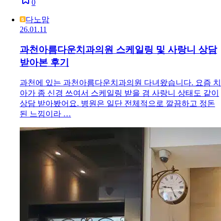
0
다노맘
26.01.11
과천아름다운치과의원 스케일링 및 사랑니 상담
받아본 후기
과천에 있는 과천아름다운치과의원 다녀왔습니다. 요즘 치
아가 좀 신경 쓰여서 스케일링 받을 겸 사랑니 상태도 같이
상담 받아봤어요. 병원은 일단 전체적으로 깔끔하고 정돈
된 느낌이라 …