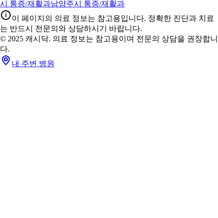
시 통증/재활과
남양주시 통증/재활과
이 페이지의 의료 정보는 참고용입니다. 정확한 진단과 치료
는 반드시 전문의와 상담하시기 바랍니다.
© 2025 캐시닥. 의료 정보는 참고용이며 전문의 상담을 권장합니
다.
내 주변 병원