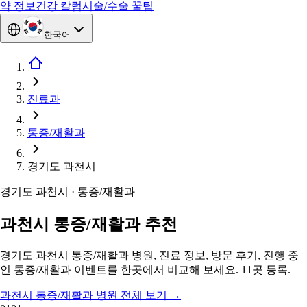
약 정보
건강 칼럼
시술/수술 꿀팁
한국어
진료과
통증/재활과
경기도 과천시
경기도 과천시 · 통증/재활과
과천시 통증/재활과 추천
경기도 과천시 통증/재활과 병원, 진료 정보, 방문 후기, 진행 중
인 통증/재활과 이벤트를 한곳에서 비교해 보세요. 11곳 등록.
과천시 통증/재활과 병원 전체 보기
→