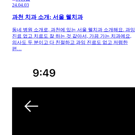
24.04.03
과천 치과 소개: 서울 웰치과
동네 병원 소개로, 과천에 있는 서울 웰치과 소개해요. 과잉
진료 없고 치료도 잘 하는 것 같아서, 가끔 가는 치과에요,
의사도 두 분이고 다 친절하고 과잉 진료도 없고 저렴한
편…