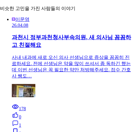
비슷한 고민을 가진 사람들의 이야기
이문영
26.04.08
과천시 정부과천청사부속의원, 새 의사님 꼼꼼하
고 친절해요
사내 내과에 새로 오신 의사 선생님으로 증상을 꼼꼼히 진
료하세요. 전에 선생님은 약을 많이 쓰셔서 좀 독하긴 했는
데 이번 선생님은 꼭 필요한 약만 처방해주세요. 접수 간호
사 쌤도…
178
0
1