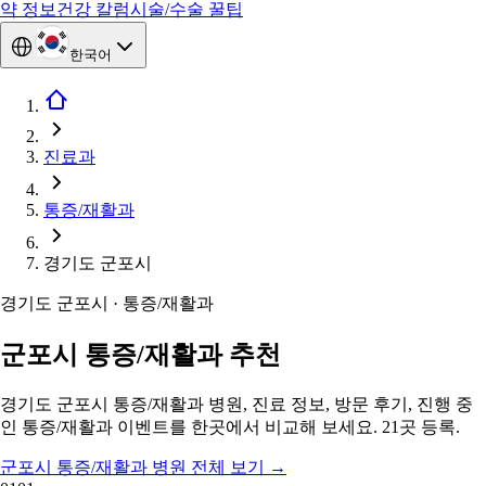
약 정보
건강 칼럼
시술/수술 꿀팁
한국어
진료과
통증/재활과
경기도 군포시
경기도 군포시 · 통증/재활과
군포시 통증/재활과 추천
경기도 군포시 통증/재활과 병원, 진료 정보, 방문 후기, 진행 중
인 통증/재활과 이벤트를 한곳에서 비교해 보세요. 21곳 등록.
군포시 통증/재활과 병원 전체 보기
→