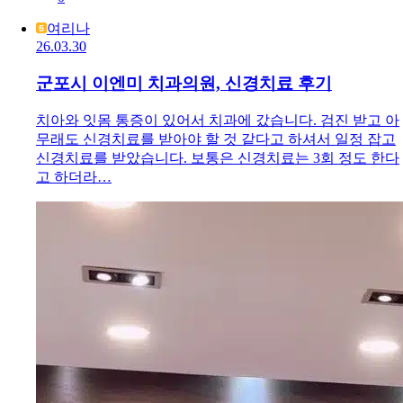
여리나
26.03.30
군포시 이엔미 치과의원, 신경치료 후기
치아와 잇몸 통증이 있어서 치과에 갔습니다. 검진 받고 아
무래도 신경치료를 받아야 할 것 같다고 하셔서 일정 잡고
신경치료를 받았습니다. 보통은 신경치료는 3회 정도 한다
고 하더라…