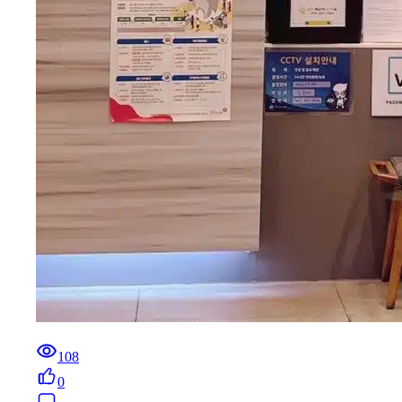
108
0