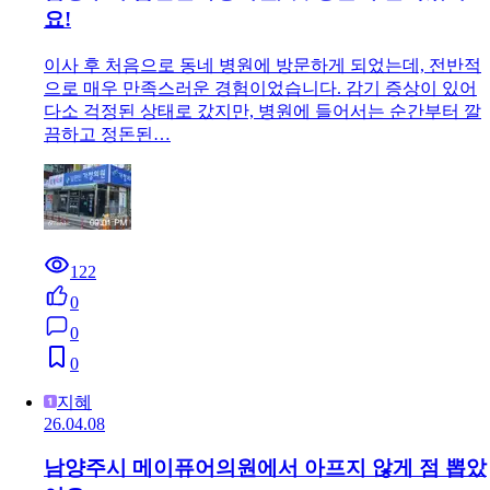
요!
이사 후 처음으로 동네 병원에 방문하게 되었는데, 전반적
으로 매우 만족스러운 경험이었습니다. 감기 증상이 있어
다소 걱정된 상태로 갔지만, 병원에 들어서는 순간부터 깔
끔하고 정돈된…
122
0
0
0
지혜
26.04.08
남양주시 메이퓨어의원에서 아프지 않게 점 뽑았