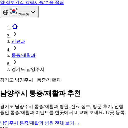
약 정보
건강 칼럼
시술/수술 꿀팁
한국어
진료과
통증/재활과
경기도 남양주시
경기도 남양주시 · 통증/재활과
남양주시 통증/재활과 추천
경기도 남양주시 통증/재활과 병원, 진료 정보, 방문 후기, 진행
중인 통증/재활과 이벤트를 한곳에서 비교해 보세요. 17곳 등록.
남양주시 통증/재활과 병원 전체 보기
→