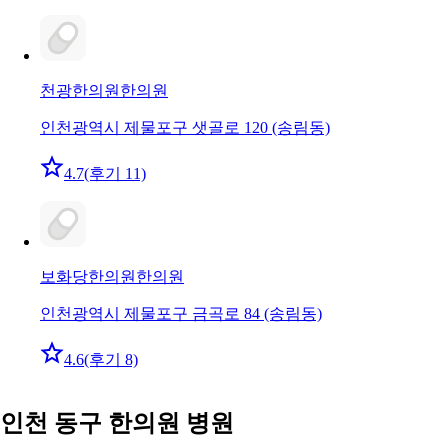
천광한의원
한의원
인천광역시 제물포구 샛골로 120 (송림동)
4.7
(후기 11)
보화당한의원
한의원
인천광역시 제물포구 금곡로 84 (송림동)
4.6
(후기 8)
인천 동구 한의원 병원