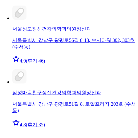
서울성모정신건강의학과의원
정신과
서울특별시 강남구 광평로56길 8-13, 수서타워 302, 303호
(수서동)
4.9
(후기 46)
삼성마음친구정신건강의학과의원
정신과
서울특별시 강남구 광평로51길 8, 로얄프라자 203호 (수서
동)
4.8
(후기 35)