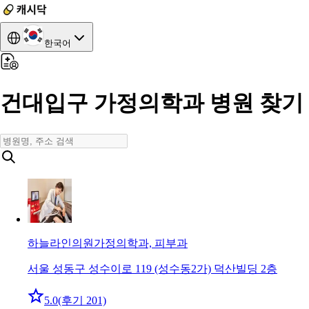
한국어
건대입구 가정의학과 병원 찾기
하늘라인의원
가정의학과, 피부과
서울 성동구 성수이로 119 (성수동2가) 덕산빌딩 2층
5.0
(후기 201)