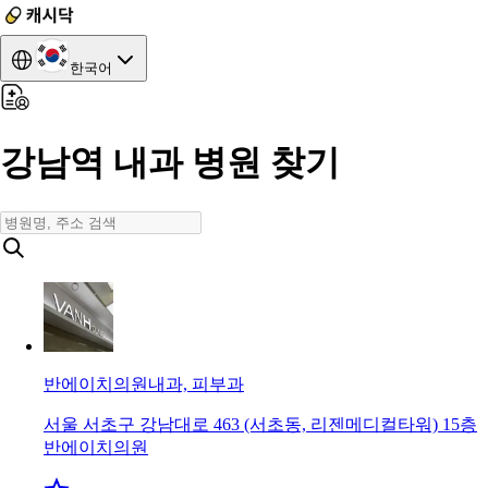
한국어
강남역 내과 병원 찾기
반에이치의원
내과, 피부과
서울 서초구 강남대로 463 (서초동, 리젠메디컬타워) 15층
반에이치의원