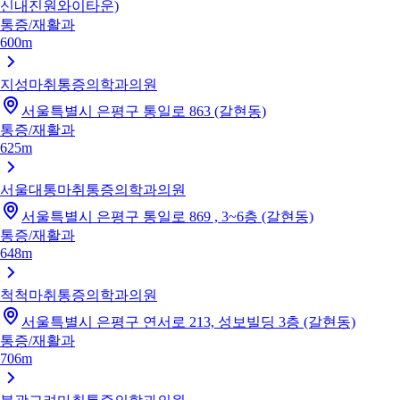
신내진원와이타운)
통증/재활과
600m
지성마취통증의학과의원
서울특별시 은평구 통일로 863 (갈현동)
통증/재활과
625m
서울대통마취통증의학과의원
서울특별시 은평구 통일로 869 , 3~6층 (갈현동)
통증/재활과
648m
척척마취통증의학과의원
서울특별시 은평구 연서로 213, 성보빌딩 3층 (갈현동)
통증/재활과
706m