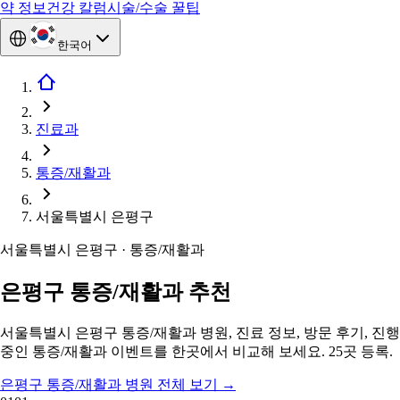
약 정보
건강 칼럼
시술/수술 꿀팁
한국어
진료과
통증/재활과
서울특별시 은평구
서울특별시 은평구 · 통증/재활과
은평구 통증/재활과 추천
서울특별시 은평구 통증/재활과 병원, 진료 정보, 방문 후기, 진행
중인 통증/재활과 이벤트를 한곳에서 비교해 보세요. 25곳 등록.
은평구 통증/재활과 병원 전체 보기
→