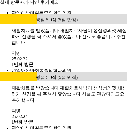
실제 방문자가 남긴 후기예요
관악아산마취통증의학과의원
평점 5.0점 (5점 만점)
재활치료를 받았습니다 재활치료사님이 성심성의껏 세심
하게 신경을 써 주셔서 좋았습니다 진료도 좋습니다 추천
합니다
익명
25.02.22
1번째 방문
관악아산마취통증의학과의원
평점 5.0점 (5점 만점)
재활치료를 받았습니다 재활치료사님이 성심성의껏 세심
하게 신경을 써 주셔서 좋았습니다 시설도 괜찮더라고요
추천합니다
익명
25.02.24
1번째 방문
관악아산마취통증의학과의원