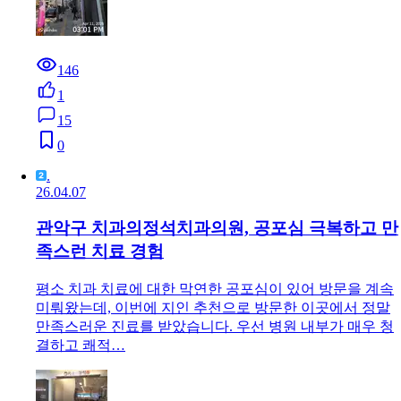
146
1
15
0
.
26.04.07
관악구 치과의정석치과의원, 공포심 극복하고 만
족스런 치료 경험
평소 치과 치료에 대한 막연한 공포심이 있어 방문을 계속
미뤄왔는데, 이번에 지인 추천으로 방문한 이곳에서 정말
만족스러운 진료를 받았습니다. 우선 병원 내부가 매우 청
결하고 쾌적…