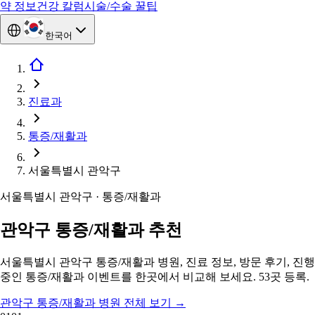
약 정보
건강 칼럼
시술/수술 꿀팁
한국어
진료과
통증/재활과
서울특별시 관악구
서울특별시 관악구 · 통증/재활과
관악구 통증/재활과 추천
서울특별시 관악구 통증/재활과 병원, 진료 정보, 방문 후기, 진행
중인 통증/재활과 이벤트를 한곳에서 비교해 보세요. 53곳 등록.
관악구 통증/재활과 병원 전체 보기
→