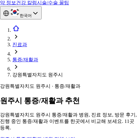
약 정보
건강 칼럼
시술/수술 꿀팁
한국어
진료과
통증/재활과
강원특별자치도 원주시
강원특별자치도 원주시 · 통증/재활과
원주시 통증/재활과 추천
강원특별자치도 원주시 통증/재활과 병원, 진료 정보, 방문 후기,
진행 중인 통증/재활과 이벤트를 한곳에서 비교해 보세요. 11곳
등록.