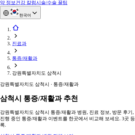
약 정보
건강 칼럼
시술/수술 꿀팁
한국어
진료과
통증/재활과
강원특별자치도 삼척시
강원특별자치도 삼척시 · 통증/재활과
삼척시 통증/재활과 추천
강원특별자치도 삼척시 통증/재활과 병원, 진료 정보, 방문 후기,
진행 중인 통증/재활과 이벤트를 한곳에서 비교해 보세요. 3곳 등
록.