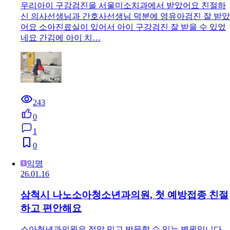
우리아이 구강검진을 서울미소치과에서 받았어요 친절하
신 의사선생님과 간호사선생님 덕분에 영유아검진 잘 받았
어요 소아진료실이 있어서 아이 구강검진 잘 받을 수 있었
네요 간김에 아이 치…
243
0
1
0
익명
26.01.16
삼척시 나노소아청소년과의원, 첫 예방접종 친절
하고 편안해요
소아청년과의원은 정말 믿고 방문할 수 있는 병원입니다.