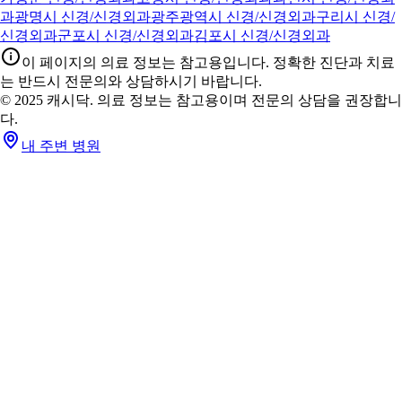
과
광명시 신경/신경외과
광주광역시 신경/신경외과
구리시 신경/
신경외과
군포시 신경/신경외과
김포시 신경/신경외과
이 페이지의 의료 정보는 참고용입니다. 정확한 진단과 치료
는 반드시 전문의와 상담하시기 바랍니다.
© 2025 캐시닥. 의료 정보는 참고용이며 전문의 상담을 권장합니
다.
내 주변 병원