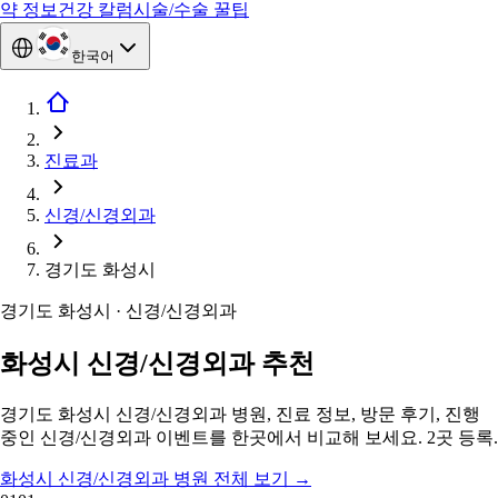
약 정보
건강 칼럼
시술/수술 꿀팁
한국어
진료과
신경/신경외과
경기도 화성시
경기도 화성시 · 신경/신경외과
화성시 신경/신경외과 추천
경기도 화성시 신경/신경외과 병원, 진료 정보, 방문 후기, 진행
중인 신경/신경외과 이벤트를 한곳에서 비교해 보세요. 2곳 등록.
화성시 신경/신경외과 병원 전체 보기
→