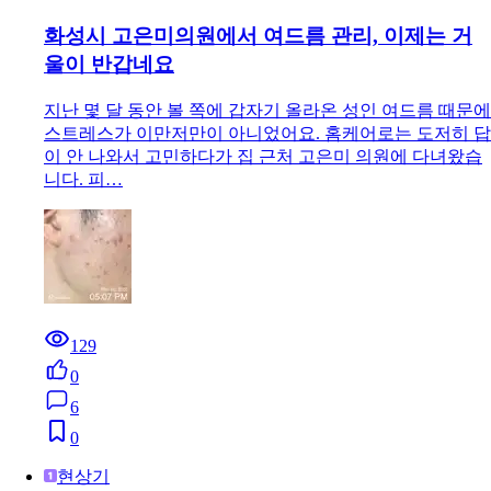
화성시 고은미의원에서 여드름 관리, 이제는 거
울이 반갑네요
지난 몇 달 동안 볼 쪽에 갑자기 올라온 성인 여드름 때문에
스트레스가 이만저만이 아니었어요. 홈케어로는 도저히 답
이 안 나와서 고민하다가 집 근처 고은미 의원에 다녀왔습
니다. 피…
129
0
6
0
현상기