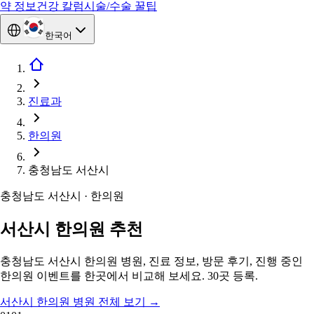
약 정보
건강 칼럼
시술/수술 꿀팁
한국어
진료과
한의원
충청남도 서산시
충청남도 서산시 · 한의원
서산시 한의원 추천
충청남도 서산시 한의원 병원, 진료 정보, 방문 후기, 진행 중인
한의원 이벤트를 한곳에서 비교해 보세요. 30곳 등록.
서산시 한의원 병원 전체 보기
→