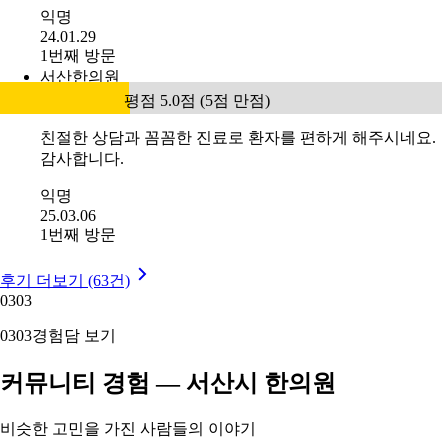
익명
24.01.29
1번째 방문
서산한의원
평점 5.0점 (5점 만점)
친절한 상담과 꼼꼼한 진료로 환자를 편하게 해주시네요.
감사합니다.
익명
25.03.06
1번째 방문
후기 더보기 (63건)
03
03
03
03
경험담 보기
커뮤니티 경험 — 서산시 한의원
비슷한 고민을 가진 사람들의 이야기