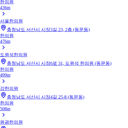
한의원
436m
서울한의원
충청남도 서산시 시장3길 23, 2층 (동문동)
한의원
476m
도원석한의원
충청남도 서산시 시장6로 31, 도원석 한의원 (동문동)
한의원
499m
강한의원
충청남도 서산시 시장4길 25-8 (동문동)
한의원
508m
원광한의원