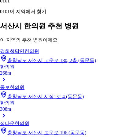
01
01
01
01
이 지역에서 찾기
서산시 한의원 추천 병원
이 지역의 추천 병원이에요
경희청담연한의원
충청남도 서산시 고운로 180, 2층 (동문동)
한의원
268m
동보한의원
충청남도 서산시 시장1로 4 (동문동)
한의원
308m
정다운한의원
충청남도 서산시 고운로 196 (동문동)