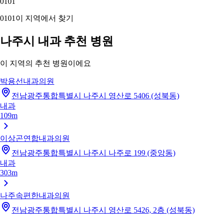
01
01
01
01
이 지역에서 찾기
나주시 내과 추천 병원
이 지역의 추천 병원이에요
박용선내과의원
전남광주통합특별시 나주시 영산로 5406 (성북동)
내과
109m
이상곤연합내과의원
전남광주통합특별시 나주시 나주로 199 (중앙동)
내과
303m
나주속편한내과의원
전남광주통합특별시 나주시 영산로 5426, 2층 (성북동)