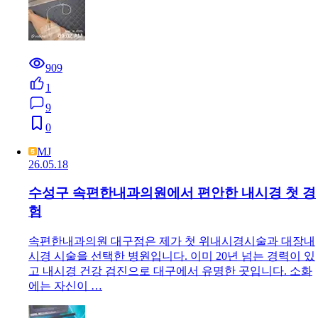
909
1
9
0
MJ
26.05.18
수성구 속편한내과의원에서 편안한 내시경 첫 경
험
속편한내과의원 대구점은 제가 첫 위내시경시술과 대장내
시경 시술을 선택한 병원입니다. 이미 20년 넘는 경력이 있
고 내시경 건강 검진으로 대구에서 유명한 곳입니다. 소화
에는 자신이 …