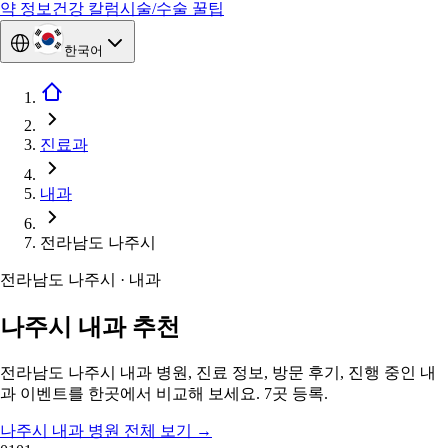
약 정보
건강 칼럼
시술/수술 꿀팁
한국어
진료과
내과
전라남도 나주시
전라남도 나주시 · 내과
나주시 내과 추천
전라남도 나주시 내과 병원, 진료 정보, 방문 후기, 진행 중인 내
과 이벤트를 한곳에서 비교해 보세요. 7곳 등록.
나주시 내과 병원 전체 보기
→