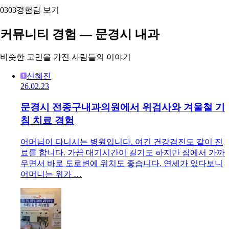
03
03
경험담 보기
커뮤니티 경험 — 문경시 내과
비슷한 고민을 가진 사람들의 이야기
신혜진
26.02.23
문경시 전종구내과의원에서 위검사와 겨울철 기
침 치료 경험
어머님이 다니시는 병원입니다. 여긴 건강검진도 같이 진
료를 합니다. 가끔 대기시간이 길기도 하지만 집에서 가까
우면서 바로 도로변에 위치도 좋습니다. 연세가 있다보니
어머니는 위가 …