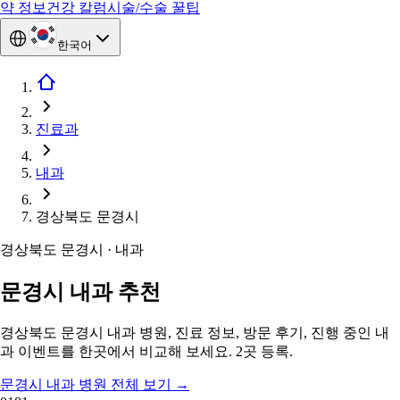
약 정보
건강 칼럼
시술/수술 꿀팁
한국어
진료과
내과
경상북도 문경시
경상북도 문경시 · 내과
문경시 내과 추천
경상북도 문경시 내과 병원, 진료 정보, 방문 후기, 진행 중인 내
과 이벤트를 한곳에서 비교해 보세요. 2곳 등록.
문경시 내과 병원 전체 보기
→