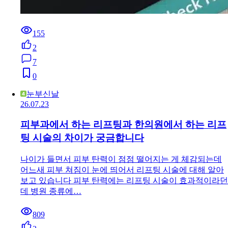
155
2
7
0
눈부신날
26.07.23
피부과에서 하는 리프팅과 한의원에서 하는 리프
팅 시술의 차이가 궁금합니다
나이가 들면서 피부 탄력이 점점 떨어지는 게 체감되는데
어느새 피부 쳐짐이 눈에 띄어서 리프팅 시술에 대해 알아
보고 있습니다 피부 탄력에는 리프팅 시술이 효과적이라던
데 병원 종류에…
809