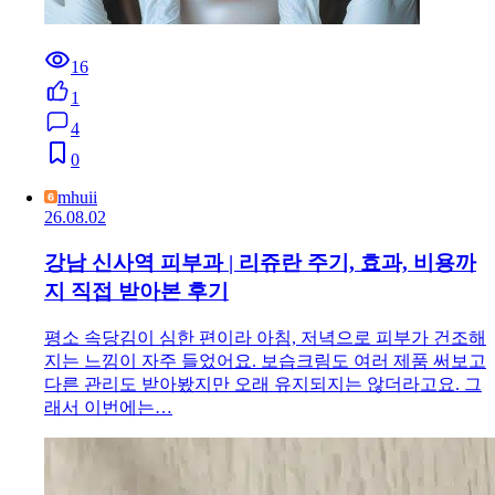
16
1
4
0
mhuii
26.08.02
강남 신사역 피부과 | 리쥬란 주기, 효과, 비용까
지 직접 받아본 후기
평소 속당김이 심한 편이라 아침, 저녁으로 피부가 건조해
지는 느낌이 자주 들었어요. 보습크림도 여러 제품 써보고
다른 관리도 받아봤지만 오래 유지되지는 않더라고요. 그
래서 이번에는…