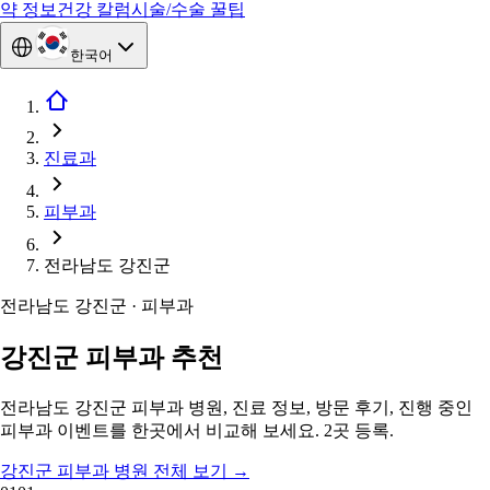
약 정보
건강 칼럼
시술/수술 꿀팁
한국어
진료과
피부과
전라남도 강진군
전라남도 강진군 · 피부과
강진군 피부과 추천
전라남도 강진군 피부과 병원, 진료 정보, 방문 후기, 진행 중인
피부과 이벤트를 한곳에서 비교해 보세요. 2곳 등록.
강진군 피부과 병원 전체 보기
→