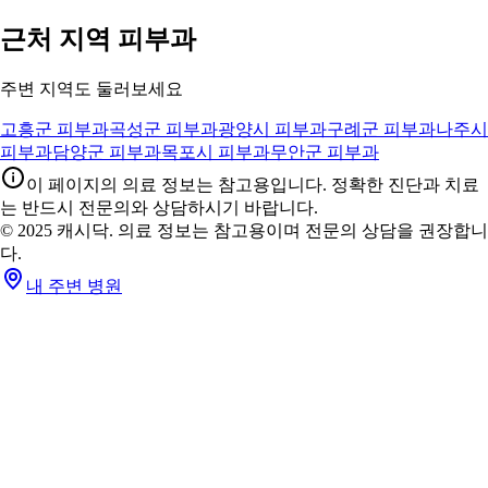
근처 지역 피부과
주변 지역도 둘러보세요
고흥군 피부과
곡성군 피부과
광양시 피부과
구례군 피부과
나주시
피부과
담양군 피부과
목포시 피부과
무안군 피부과
이 페이지의 의료 정보는 참고용입니다. 정확한 진단과 치료
는 반드시 전문의와 상담하시기 바랍니다.
© 2025 캐시닥. 의료 정보는 참고용이며 전문의 상담을 권장합니
다.
내 주변 병원