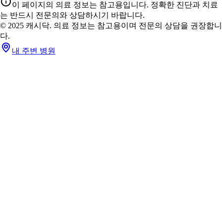
이 페이지의 의료 정보는 참고용입니다. 정확한 진단과 치료
는 반드시 전문의와 상담하시기 바랍니다.
© 2025 캐시닥. 의료 정보는 참고용이며 전문의 상담을 권장합니
다.
내 주변 병원