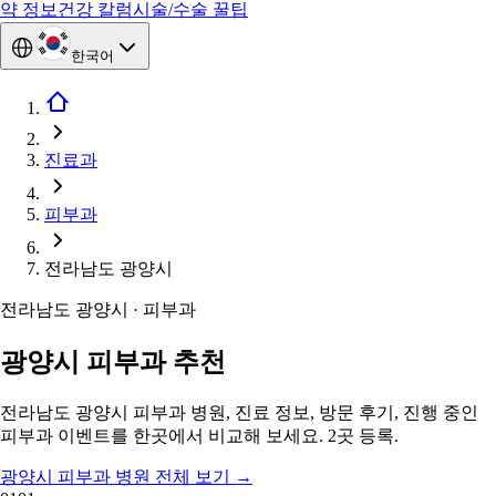
약 정보
건강 칼럼
시술/수술 꿀팁
한국어
진료과
피부과
전라남도 광양시
전라남도 광양시 · 피부과
광양시 피부과 추천
전라남도 광양시 피부과 병원, 진료 정보, 방문 후기, 진행 중인
피부과 이벤트를 한곳에서 비교해 보세요. 2곳 등록.
광양시 피부과 병원 전체 보기
→