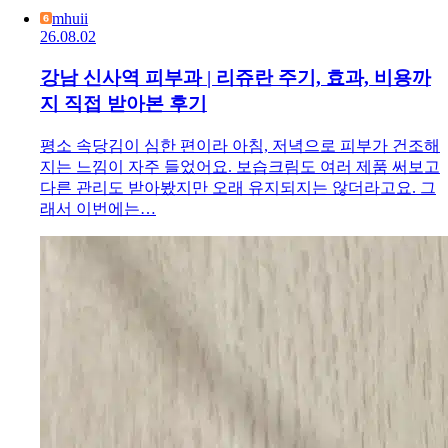
mhuii
26.08.02
강남 신사역 피부과 | 리쥬란 주기, 효과, 비용까
지 직접 받아본 후기
평소 속당김이 심한 편이라 아침, 저녁으로 피부가 건조해
지는 느낌이 자주 들었어요. 보습크림도 여러 제품 써보고
다른 관리도 받아봤지만 오래 유지되지는 않더라고요. 그
래서 이번에는…