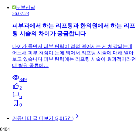
눈부신날
26.07.23
피부과에서 하는 리프팅과 한의원에서 하는 리프
팅 시술의 차이가 궁금합니다
나이가 들면서 피부 탄력이 점점 떨어지는 게 체감되는데
어느새 피부 쳐짐이 눈에 띄어서 리프팅 시술에 대해 알아
보고 있습니다 피부 탄력에는 리프팅 시술이 효과적이라던
데 병원 종류에…
849
2
6
0
커뮤니티 글 더보기 (2,015건)
04
04