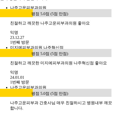
나주고운피부과의원
평점 5.0점 (5점 만점)
친절하고 깨끗한 나주고운피부과의원 좋아요
익명
23.12.27
1번째 방문
미지예피부과의원 나주혁신점
평점 5.0점 (5점 만점)
친절하고 깨끗한 미지예피부과의원 나주혁신점 좋아요
익명
24.01.01
1번째 방문
나주고운피부과의원
평점 5.0점 (5점 만점)
나주고운피부과 간호사님 매우 친절하시고 병원내부 깨끗
합니다.