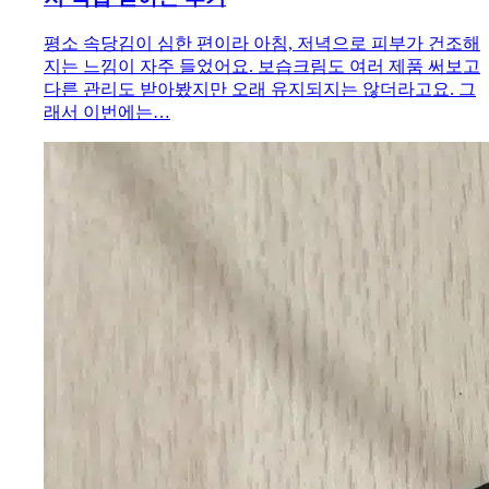
평소 속당김이 심한 편이라 아침, 저녁으로 피부가 건조해
지는 느낌이 자주 들었어요. 보습크림도 여러 제품 써보고
다른 관리도 받아봤지만 오래 유지되지는 않더라고요. 그
래서 이번에는…