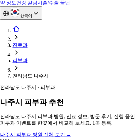
약 정보
건강 칼럼
시술/수술 꿀팁
한국어
진료과
피부과
전라남도 나주시
전라남도 나주시 · 피부과
나주시 피부과 추천
전라남도 나주시 피부과 병원, 진료 정보, 방문 후기, 진행 중인
피부과 이벤트를 한곳에서 비교해 보세요. 1곳 등록.
나주시 피부과 병원 전체 보기
→