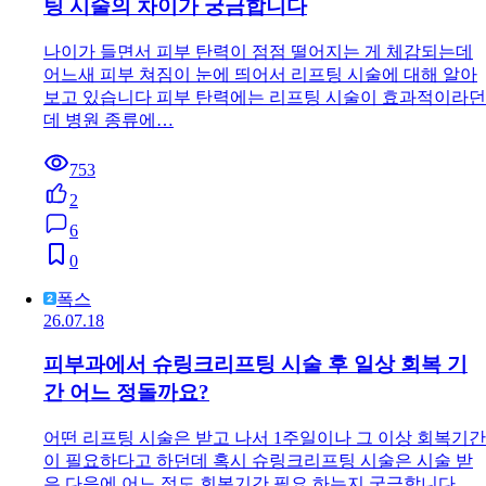
팅 시술의 차이가 궁금합니다
나이가 들면서 피부 탄력이 점점 떨어지는 게 체감되는데
어느새 피부 쳐짐이 눈에 띄어서 리프팅 시술에 대해 알아
보고 있습니다 피부 탄력에는 리프팅 시술이 효과적이라던
데 병원 종류에…
753
2
6
0
폭스
26.07.18
피부과에서 슈링크리프팅 시술 후 일상 회복 기
간 어느 정돌까요?
어떤 리프팅 시술은 받고 나서 1주일이나 그 이상 회복기간
이 필요하다고 하던데 혹시 슈링크리프팅 시술은 시술 받
은 다음에 어느 정도 회복기간 필요 하는지 궁금합니다.