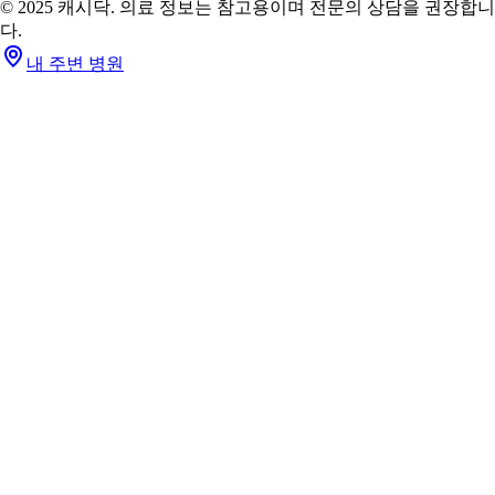
© 2025 캐시닥. 의료 정보는 참고용이며 전문의 상담을 권장합니
다.
내 주변 병원