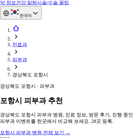
약 정보
건강 칼럼
시술/수술 꿀팁
한국어
진료과
피부과
경상북도 포항시
경상북도 포항시 · 피부과
포항시 피부과 추천
경상북도 포항시 피부과 병원, 진료 정보, 방문 후기, 진행 중인
피부과 이벤트를 한곳에서 비교해 보세요. 28곳 등록.
포항시 피부과 병원 전체 보기
→