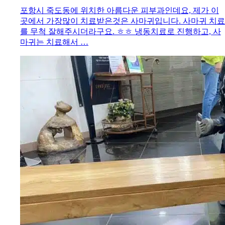
포항시 죽도동에 위치한 아름다운 피부과인데요, 제가 이
곳에서 가장많이 치료받은것은 사마귀입니다. 사마귀 치료
를 무척 잘해주시더라구요. ㅎㅎ 냉동치료로 진행하고, 사
마귀는 치료해서 …