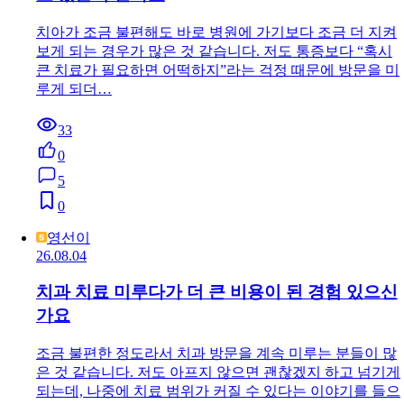
치아가 조금 불편해도 바로 병원에 가기보다 조금 더 지켜
보게 되는 경우가 많은 것 같습니다. 저도 통증보다 “혹시
큰 치료가 필요하면 어떡하지”라는 걱정 때문에 방문을 미
루게 되더…
33
0
5
0
영선이
26.08.04
치과 치료 미루다가 더 큰 비용이 된 경험 있으신
가요
조금 불편한 정도라서 치과 방문을 계속 미루는 분들이 많
은 것 같습니다. 저도 아프지 않으면 괜찮겠지 하고 넘기게
되는데, 나중에 치료 범위가 커질 수 있다는 이야기를 들으