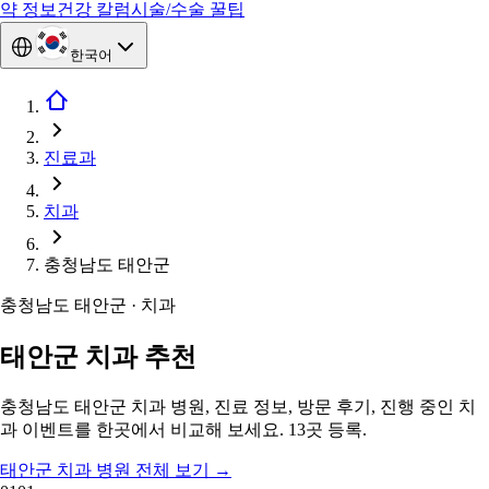
약 정보
건강 칼럼
시술/수술 꿀팁
한국어
진료과
치과
충청남도 태안군
충청남도 태안군 · 치과
태안군 치과 추천
충청남도 태안군 치과 병원, 진료 정보, 방문 후기, 진행 중인 치
과 이벤트를 한곳에서 비교해 보세요. 13곳 등록.
태안군 치과 병원 전체 보기
→