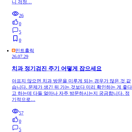
니 걱정…
26
0
5
0
민트홀릭
26.07.29
치과 정기검진 주기 어떻게 잡으세요
아프지 않으면 치과 방문을 미루게 되는 경우가 많은 것 같
습니다. 문제가 생긴 뒤 가는 것보다 미리 확인하는 게 좋다
고 하는데 다들 얼마나 자주 방문하시는지 궁금합니다. 정
기적으로…
57
0
5